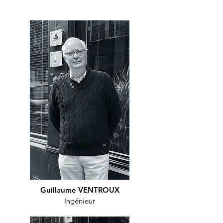
Guillaume VENTROUX
Ingénieur