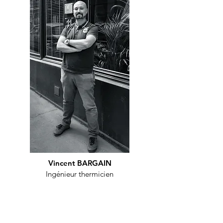
Vincent BARGAIN
Ingénieur thermicien