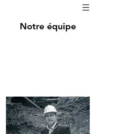
Notre équipe