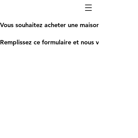
Vous souhaitez acheter une maison Cubéco?
Remplissez ce formulaire et nous vous recontact