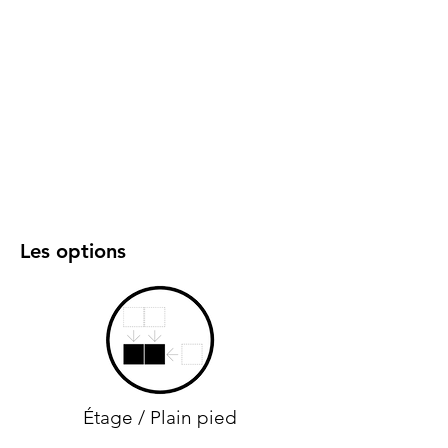
Les options
Étage / Plain pied