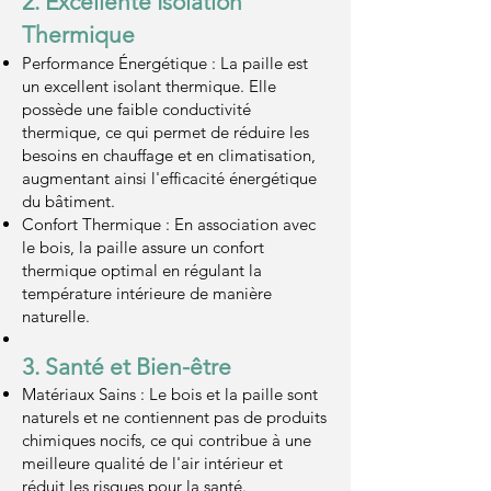
2
. Excellente Isolation
Thermique
Performance Énergétique : La paille est
un excellent isolant thermique. Elle
possède une faible conductivité
thermique, ce qui permet de réduire les
besoins en chauffage et en climatisation,
augmentant ainsi l'efficacité énergétique
du bâtiment.
Confort Thermique : En association avec
le bois, la paille assure un confort
thermique optimal en régulant la
température intérieure de manière
naturelle.
3. Santé et Bien-être
Matériaux Sains : Le bois et la paille sont
naturels et ne contiennent pas de produits
chimiques nocifs, ce qui contribue à une
meilleure qualité de l'air intérieur et
réduit les risques pour la santé.