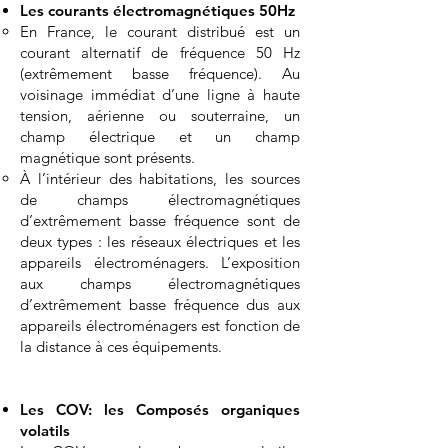
Les courants électromagnétiques 50Hz
​En France, le courant distribué est un
courant alternatif de fréquence 50 Hz
(extrêmement basse fréquence). Au
voisinage immédiat d’une ligne à haute
tension, aérienne ou souterraine, un
champ électrique et un champ
magnétique sont présents.
À l’intérieur des habitations, les sources
de champs électromagnétiques
d’extrêmement basse fréquence sont de
deux types : les réseaux électriques et les
appareils électroménagers. L’exposition
aux champs électromagnétiques
d’extrêmement basse fréquence dus aux
appareils électroménagers est fonction de
la distance à ces équipements.
Les COV: les Composés organiques
volatils​