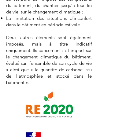
du bâtiment, du chantier jusqu’à leur fin
de vie, sur le changement climatique ;
La limitation des situations d’inconfort
dans le bâtiment en période estivale.
Deux autres éléments sont également
imposés, mais à titre indicatif
uniquement. Ils concernent : « l’impact sur
le changement climatique du bâtiment,
évalué sur l’ensemble de son cycle de vie
» ainsi que « la quantité de carbone issu
de l’atmosphère et stocké dans le
bâtiment ».