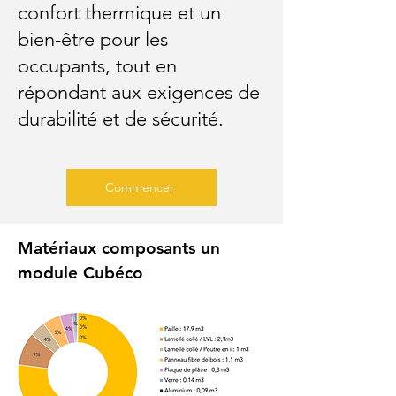
confort thermique et un
bien-être pour les
occupants, tout en
répondant aux exigences de
durabilité et de sécurité.
Commencer
Matériaux composants un
module Cubéco