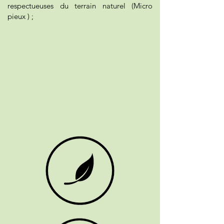
respectueuses du terrain naturel (Micro
pieux ) ;