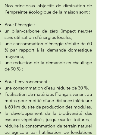
Nos principaux objectifs de diminution de
l’empreinte écologique de la maison sont :
Pour l'énergie :
un bilan-carbone de zéro (impact neutre)
sans utilisation d'énergies fossiles,
une consommation d'énergie réduite de 60
% par rapport à la demande domestique
moyenne,
une réduction de la demande en chauffage
de 90 % ;
Pour l'environnement :
une consommation d'eau réduite de 30 %,
l’utilisation de matériaux Français venant au
moins pour moitié d'une distance inférieure
à 60 km du site de production des modules,
le développement de la biodiversité des
espaces végétalisés, jusque sur les toitures,
réduire la consommation de terrain naturel
ou agricole par l'utilisation de fondations