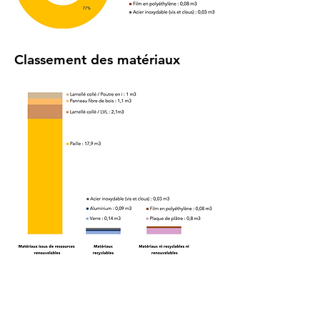
Classement des matériaux