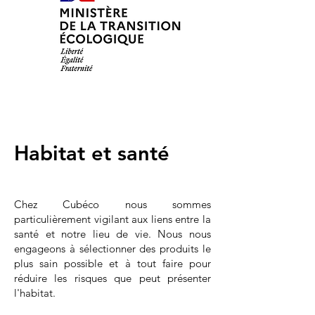
Habitat et santé
Chez Cubéco nous sommes
particulièrement vigilant aux liens entre la
santé et notre lieu de vie. Nous nous
engageons à sélectionner des produits le
plus sain possible et à tout faire pour
réduire les risques que peut présenter
l'habitat.