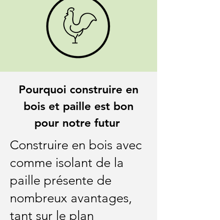
Pourquoi construire en
bois et paille est bon
pour notre futur
Construire en bois avec
comme isolant de la
paille présente de
nombreux avantages,
tant sur le plan