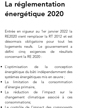
La réglementation
énergétique 2020​
Entrée en vigueur au 1er janvier 2022 la
RE2020 vient remplacer la RT 2012 et est
désormais obligatoire pour tout les
logements neufs. Le gouvernement a
défini cinq exigences de résultats
concernant la RE 2020 :
L’optimisation de la conception
énergétique du bâti indépendamment des
systèmes énergétiques mis en œuvre ;
La limitation de la consommation
d’énergie primaire,
La réduction de l’impact sur le
changement climatique associé à ces
consommations;
Le contrôle de l’impact des composants