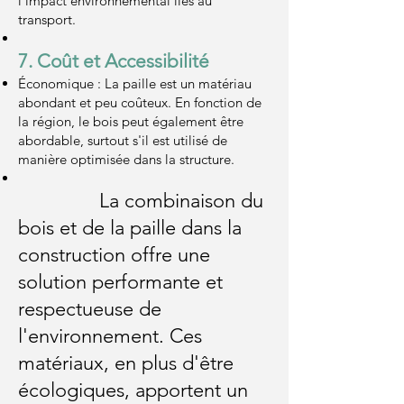
l'impact environnemental liés au
transport.
7. Coût et Accessibilité
Économique : La paille est un matériau
abondant et peu coûteux. En fonction de
la région, le bois peut également être
abordable, surtout s'il est utilisé de
manière optimisée dans la structure.
La combinaison du
bois et de la paille dans la
construction offre une
solution performante et
respectueuse de
l'environnement. Ces
matériaux, en plus d'être
écologiques, apportent un