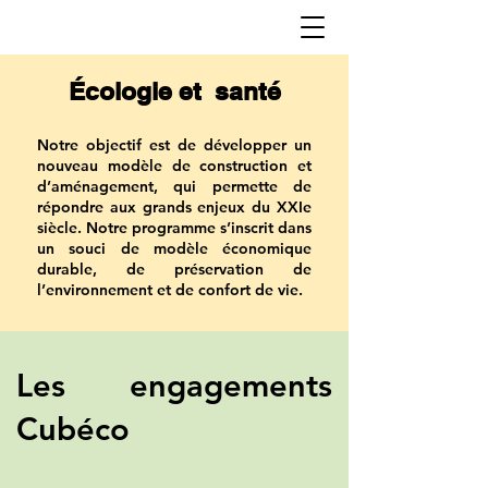
Écologie et santé
Notre objectif est de développer un
nouveau modèle de construction et
d’aménagement, qui permette de
répondre aux grands enjeux du XXIe
siècle. Notre programme s’inscrit dans
un souci de modèle économique
durable, de préservation de
l’environnement et de confort de vie.
Les engagements
Cubéco