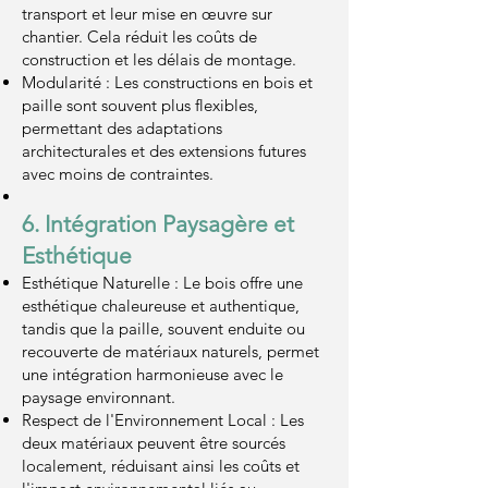
transport et leur mise en œuvre sur
chantier. Cela réduit les coûts de
construction et les délais de montage.
Modularité : Les constructions en bois et
paille sont souvent plus flexibles,
permettant des adaptations
architecturales et des extensions futures
avec moins de contraintes.
6. Intégration Paysagère et
Esthétique
Esthétique Naturelle : Le bois offre une
esthétique chaleureuse et authentique,
tandis que la paille, souvent enduite ou
recouverte de matériaux naturels, permet
une intégration harmonieuse avec le
paysage environnant.
Respect de l'Environnement Local : Les
deux matériaux peuvent être sourcés
localement, réduisant ainsi les coûts et