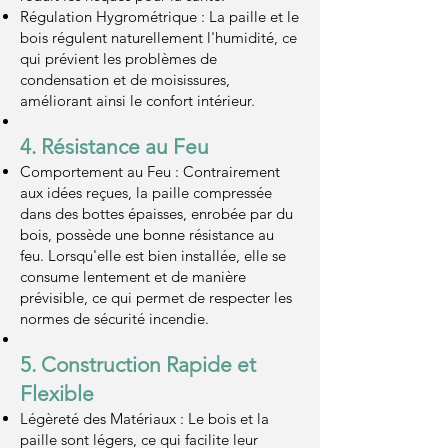
Régulation Hygrométrique : La paille et le
bois régulent naturellement l'humidité, ce
qui prévient les problèmes de
condensation et de moisissures,
améliorant ainsi le confort intérieur.
4. Résistance au Feu
Comportement au Feu : Contrairement
aux idées reçues, la paille compressée
dans des bottes épaisses, enrobée par du
bois, possède une bonne résistance au
feu. Lorsqu'elle est bien installée, elle se
consume lentement et de manière
prévisible, ce qui permet de respecter les
normes de sécurité incendie.
5. Construction Rapide et
Flexible
Légèreté des Matériaux : Le bois et la
paille sont légers, ce qui facilite leur