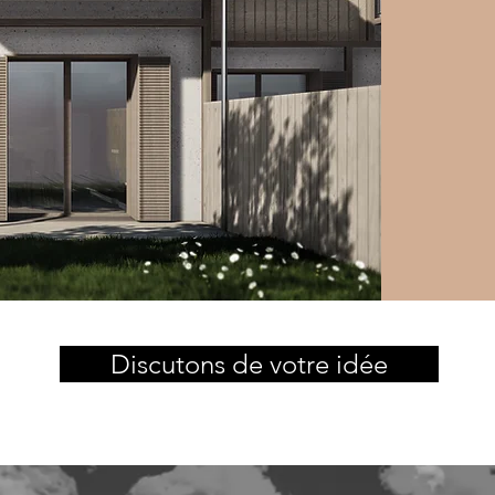
Discutons de votre idée