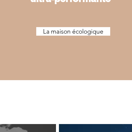
La maison écologique