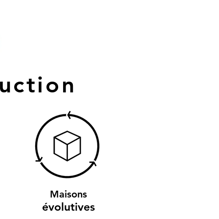
uction
Maisons
évolutives