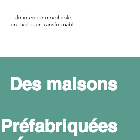
Un intérieur modifiable,
un extérieur transformable
Des maisons
Préfabriquées