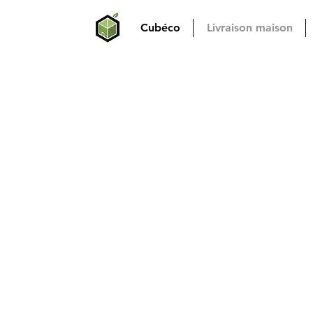
Cubéco
Livraison maison