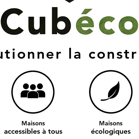
utionner la constr
Maisons
Maisons
accessibles à tous
écologiques