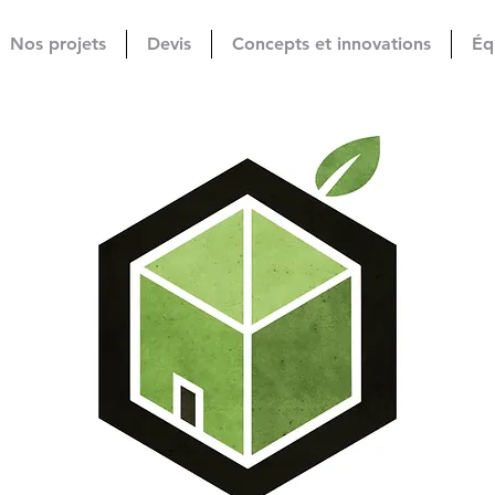
Nos projets
Devis
Concepts et innovations
Éq