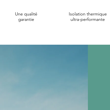
Une qualité
Isolation thermique
garantie
ultra-performante