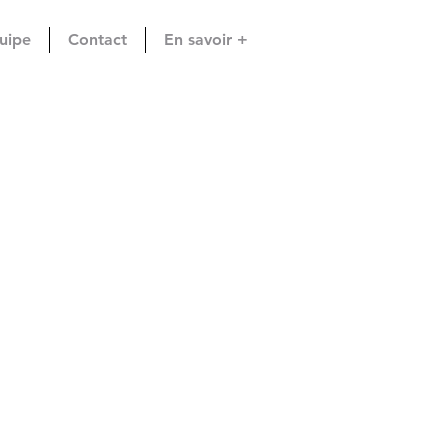
uipe
Contact
En savoir +