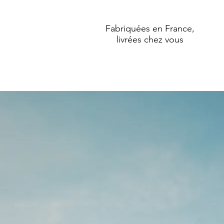
Fabriquées en France,
livrées chez vous