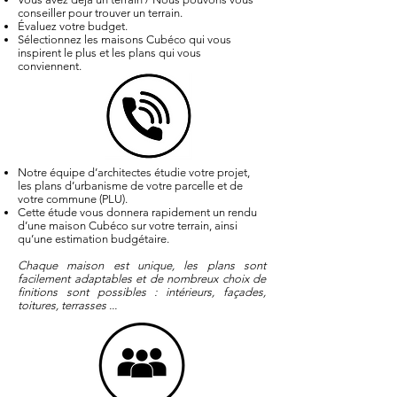
conseiller pour trouver un terrain.
Évaluez votre budget.
Sélectionnez les maisons Cubéco qui vous
inspirent le plus et les plans qui vous
conviennent.
Notre équipe d’architectes étudie votre projet,
les plans d’urbanisme de votre parcelle et de
votre commune (PLU).
Cette étude vous donnera rapidement un rendu
d’une maison Cubéco sur votre terrain, ainsi
qu’une estimation budgétaire.
Chaque maison est unique, les plans sont
facilement adaptables et de nombreux choix de
finitions sont possibles : intérieurs, façades,
toitures, terrasses ...