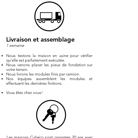
Livraison et assemblage
1 semaine
Nous testons la maison en usine pour vérifier
qu'elle est parfaitement exécutée.
Nous venons placer les pieux de fondation sur
votre terrain.
Nous livrons les modules finis par camion.
Nos équipes assemblent les modules et
effectuent les dernières finitions.
Vous êtes chez vous!
Les maisons Cubéco sont garanties 20 ans avec