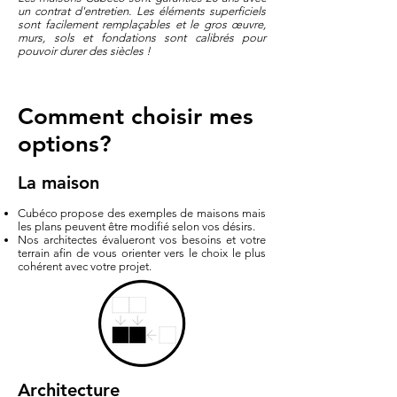
un contrat d'entretien. Les éléments superficiels
sont facilement remplaçables et le gros œuvre,
murs, sols et fondations sont calibrés pour
pouvoir durer des siècles !
Comment choisir mes
options?
La maison
Cubéco propose des exemples de maisons mais
les plans peuvent être modifié selon vos désirs.
Nos architectes évalueront vos besoins et votre
terrain afin de vous orienter vers le choix le plus
cohérent avec votre projet.
Architecture