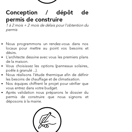
Conception / dépôt de
permis de construire
1 à 2 mois + 2 mois de délais pour l'obtention du
permis
Nous programmons un rendez-vous dans nos
locaux pour mettre au point vos besoins et
désirs.
L’architecte dessine avec vous les premiers plans
de la maison.
Vous choisissez les options (panneaux solaires,
poêle à granulé ...).
Nous réalisons
l’étude thermique
afin de définir
les besoins de chauffage et de climatisation.
Nos équipes chiffrent le projet pour vérifier que
vous entrez dans votre budget.
Après validation nous préparons le dossier du
permis de construire que nous signons et
déposons à la mairie.