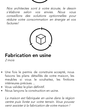
Nos architectes sont à votre écoute, le dessin
s'élabore selon vos envies. Nous vous
conseillons des solutions optionnelles pour
réduire votre consommation en énergie et vos
factures!
Fabrication en usine
2 mois
Une fois le permis de construire accepté, nous
faisons les plans détaillés de votre maison​, les
meubles si vous le souhaitez, les finitions
intérieures précises ...
Vous validez le plan définitif.
Nous lançons la construction en usine.
La maison est fabriquée en usine dans la région
centre puis livrée sur votre terrain. Vous pouvez
venir assister à la fabrication de votre maison !