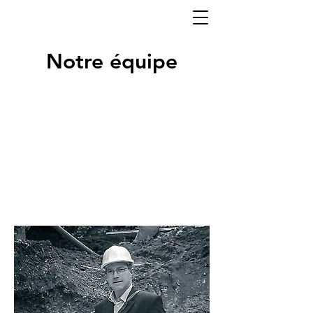
Notre équipe