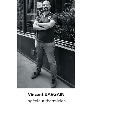
Vincent BARGAIN
Ingénieur thermicien