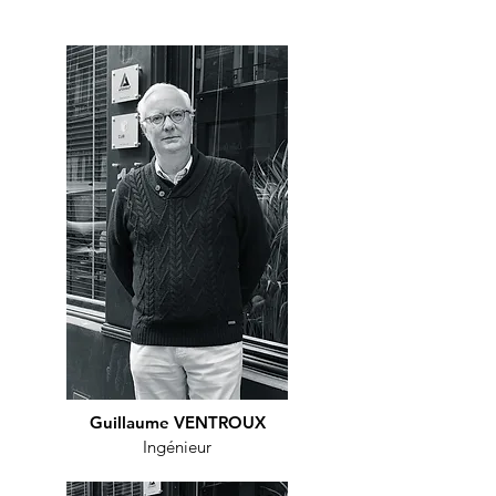
Guillaume VENTROUX
Ingénieur