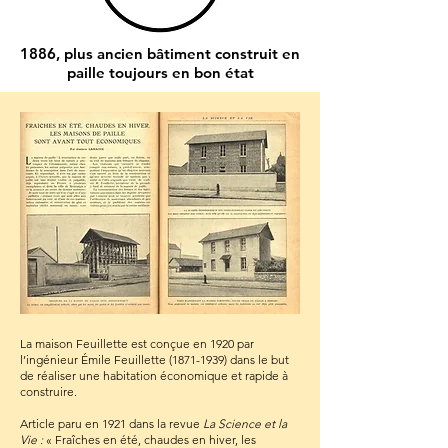
1886, plus ancien bâtiment construit en
paille toujours en bon état
La maison Feuillette est conçue en 1920 par
l’ingénieur Émile Feuillette
(1871-1939)
dans le but
de réaliser une habitation économique et rapide à
construire.
Article paru en 1921 dans la revue
La Science et la
Vie
:
« Fraîches en été, chaudes en hiver, les