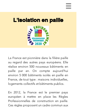
L'isolation en paille
La France est pionnière dans la filière paille
au regard des autres pays européens. Elle
réalise environ 500 nouveaux bâtiments en
paille par an. On compte aujourd'hui
environ 5 000 bâtiments isolés en paille en
France, de tout type : maisons individuelles,
logements collectifs et bâtiments publics.
En 2012, la France est le premier pays
européen à mettre en place les Règles
Professionnelles de construction en paille.
Ces règles proposent un cadre commun aux