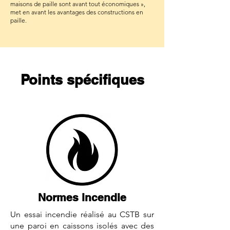
maisons de paille sont avant tout économiques »,
met en avant les avantages des constructions en
paille.
Points spécifiques
Normes incendie
Un essai incendie réalisé au CSTB sur
une paroi en caissons isolés avec des