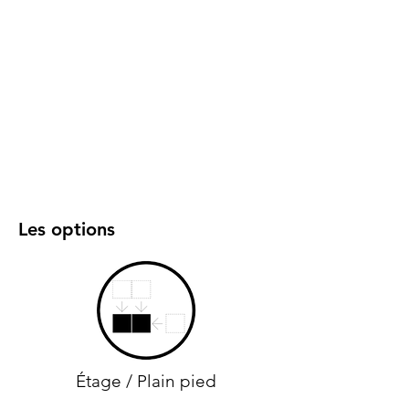
Les options
Étage / Plain pied