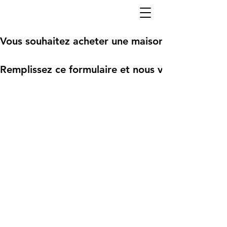
Vous souhaitez acheter une maison Cubéco?
Remplissez ce formulaire et nous vous recontact