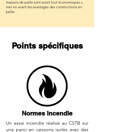
maisons de paille sont avant tout économiques »,
met en avant les avantages des constructions en
paille.
Points spécifiques
Normes incendie
Un essai incendie réalisé au CSTB sur
une paroi en caissons isolés avec des