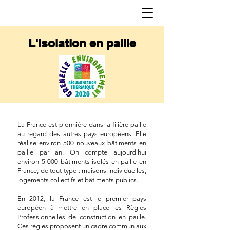
L'isolation en paille
La France est pionnière dans la filière paille
au regard des autres pays européens. Elle
réalise environ 500 nouveaux bâtiments en
paille par an. On compte aujourd'hui
environ 5 000 bâtiments isolés en paille en
France, de tout type : maisons individuelles,
logements collectifs et bâtiments publics.
En 2012, la France est le premier pays
européen à mettre en place les Règles
Professionnelles de construction en paille.
Ces règles proposent un cadre commun aux