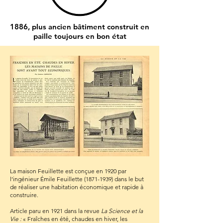
1886, plus ancien bâtiment construit en
paille toujours en bon état
La maison Feuillette est conçue en 1920 par
l’ingénieur Émile Feuillette
(1871-1939)
dans le but
de réaliser une habitation économique et rapide à
construire.
Article paru en 1921 dans la revue
La Science et la
Vie
:
« Fraîches en été, chaudes en hiver, les