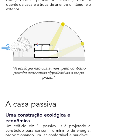
quente da casa e a troca de ar entre o interior e o
exterior.
"A ecologia não custa mais, pelo contrário
permite economias significativas a longo
prazo."
A casa passiva
Uma construção ecológica e
econômica
Um edifício
diz "
passiva
»
é projetado e
construído para consumir o mínimo de energia,
proporcionando um lar confortável e saudável.