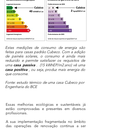
Estas medições de consumo de energia são
feitas para casas padrão Cubeco. Com a adição
de painéis solares, o consumo é ainda mais
reduzido e permite satisfazer os requisitos de
casa passiva
uma
.
(15 kWhEP/m2.ano) vê uma
casa positiva
, ou seja, produz mais energia do
que consome.
Fonte: estudo térmico de uma casa Cubeco por
Engenharia do BCE
Essas melhorias ecológicas e sustentáveis já
estão comprovadas e presentes em diversos
profissionais.
A sua implementação fragmentada no âmbito
das operações de renovação continua a ser