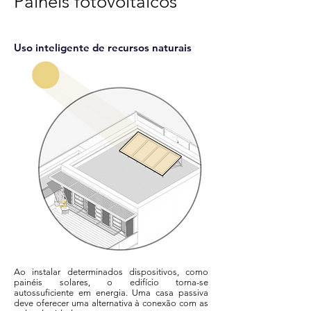
Painéis fotovoltaicos
Uso inteligente de recursos naturais
Ao instalar determinados dispositivos, como
painéis solares, o edifício torna-se
autossuficiente em energia. Uma casa passiva
deve oferecer uma alternativa à conexão com as