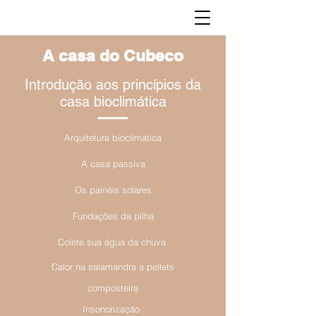
A casa do Cubeco
Introdução aos princípios da
casa bioclimática
Arquitetura bioclimática
A casa passiva
Os painéis solares
Fundações da pilha
Colete sua água da chuva
​
Calor na salamandra a pellets
composteira
Insonorização