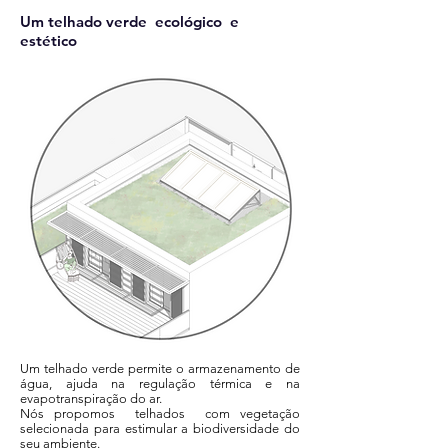
Um telhado verde ecológico e
estético
Um telhado verde permite o armazenamento de
água, ajuda na regulação térmica e na
evapotranspiração do ar.
Nós propomos telhados com vegetação
selecionada para estimular a biodiversidade do
seu ambiente.