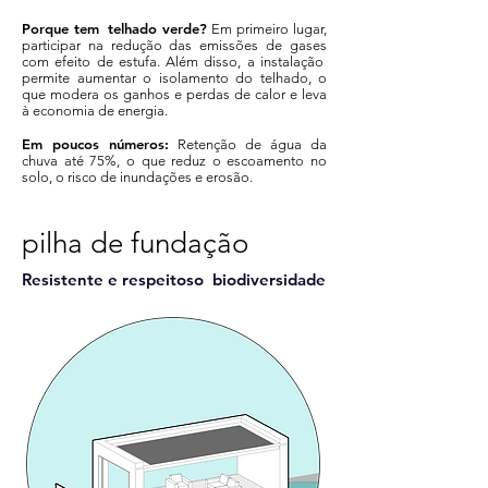
Porque tem
telhado verde?
Em primeiro lugar,
participar na redução das emissões de gases
com efeito de estufa. Além disso, a instalação
permite aumentar o isolamento do telhado, o
que modera os ganhos e perdas de calor e leva
à economia de energia.
Em poucos números:
Retenção de água da
chuva até 75%, o que reduz o escoamento no
solo, o risco de inundações e erosão.
pilha de fundação
Resistente e respeitoso biodiversidade