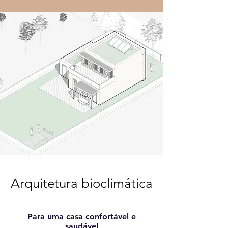
Arquitetura bioclimática
Para uma casa confortável e
saudável