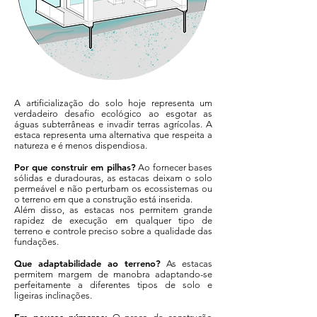
A artificialização do solo hoje representa um
verdadeiro desafio ecológico ao esgotar as
águas subterrâneas e invadir terras agrícolas. A
estaca representa uma alternativa que respeita a
natureza e é menos dispendiosa.
Por que construir em pilhas?
Ao fornecer bases
sólidas e duradouras, as estacas deixam o solo
permeável e não perturbam os ecossistemas ou
o terreno em que a construção está inserida.
Além disso, as estacas nos permitem grande
rapidez de execução em qualquer tipo de
terreno e controle preciso sobre a qualidade das
fundações.
Que adaptabilidade ao terreno?
As estacas
permitem margem de manobra adaptando-se
perfeitamente a diferentes tipos de solo e
ligeiras inclinações.