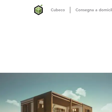
Cubeco
Consegna a domicil