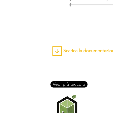
Scarica la documentazio
Vedi più piccolo