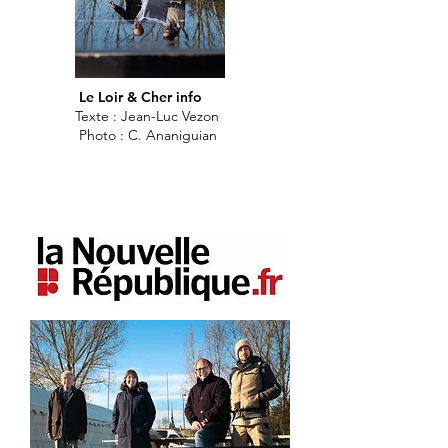
Le Loir & Cher info
Texte : Jean-Luc Vezon
Photo : C. Ananiguian