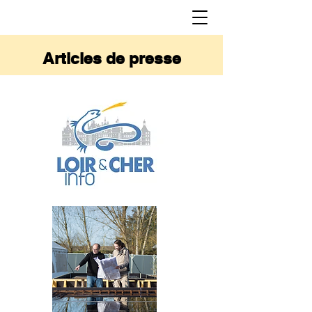
Articles de presse