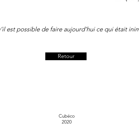
il est possible de faire aujourd’hui ce qui était ini
Retour
Cubéco
2020