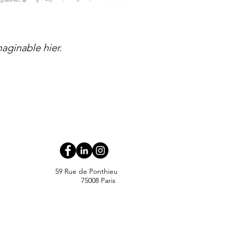
maginable hier.
59 Rue de Ponthieu
75008 Paris