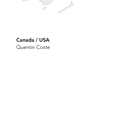
Canada
/ USA
Quentin Coste