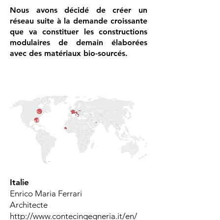
Nous avons décidé de créer un
réseau suite à la demande croissante
que va constituer les constructions
modulaires
de demain élaborées
avec des matériaux bio-sourcés.
Italie
Enrico Maria Ferrar
i
Architecte
http://www.contecingegneria.it/en
/