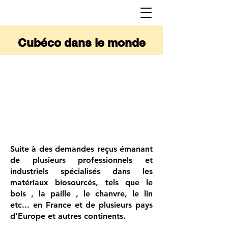
Cubéco dans le monde
Suite à des demandes reçus émanant
de plusieurs professionnels et
industriels spécialisés dans les
matériaux biosourcés, tels que le
bois , la paille , le chanvre, le lin
etc... en France et de plusieurs pays
d'Europe et autres continents.